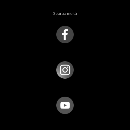
Seuraa meitä