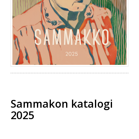
Sammakon katalogi
2025