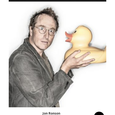
Jon Ronson