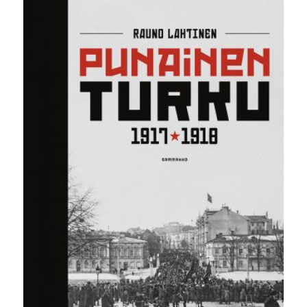
9,00 €.
5,00 €.