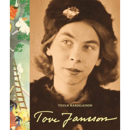
30,00 €.
25,00 €.