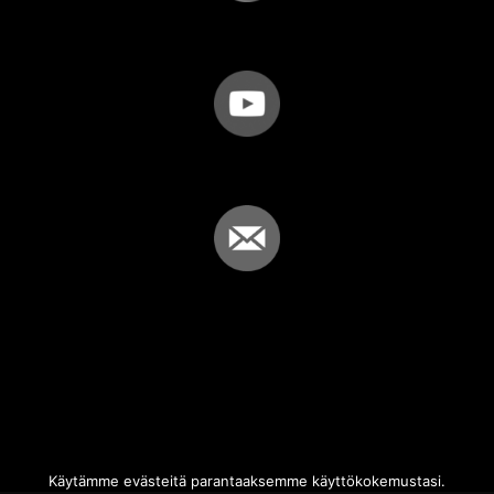
Käytämme evästeitä parantaaksemme käyttökokemustasi.