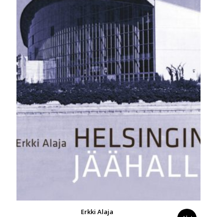
Erkki Alaja