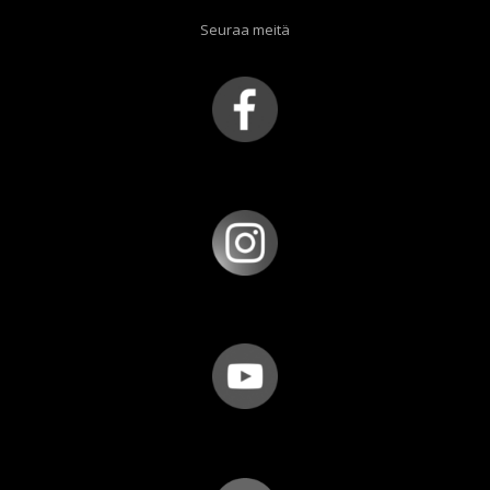
Seuraa meitä