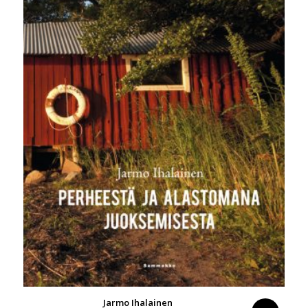
Jarmo Ihalainen