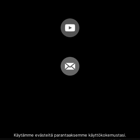
Käytämme evästeitä parantaaksemme käyttökokemustasi.