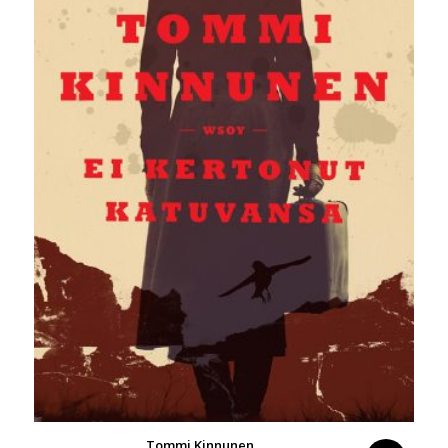
Tommi Kinnunen