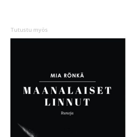
Tutustu myös