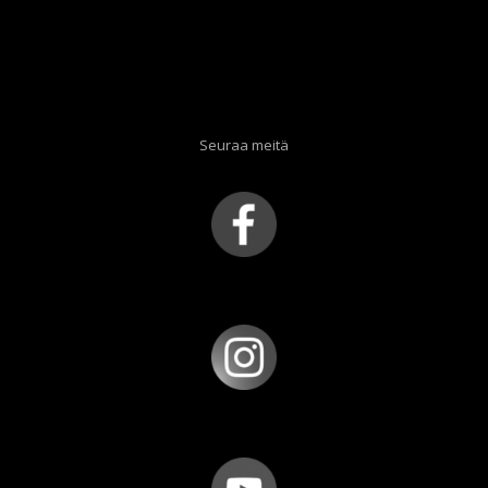
Seuraa meitä