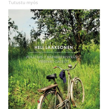
Tutustu myös