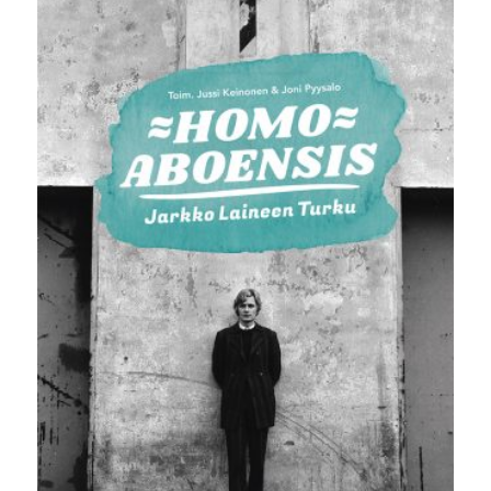
25,00 €.
5,00 €.