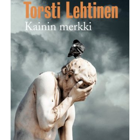
18,00 €.
10,00 €.