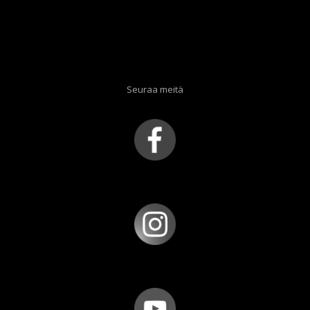
Seuraa meitä