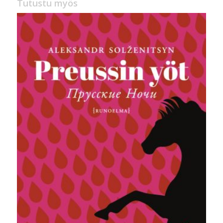
Tutustu myös