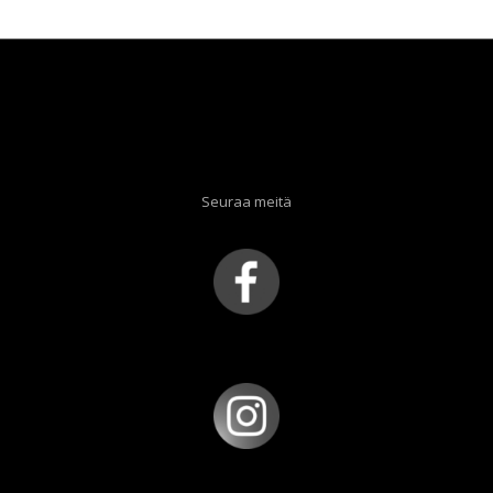
Seuraa meitä