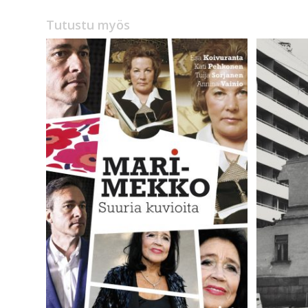
Tutustu myös