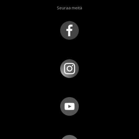
Seuraa meitä