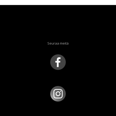
Seuraa meitä