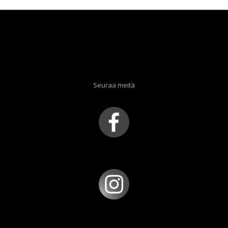
Seuraa meitä