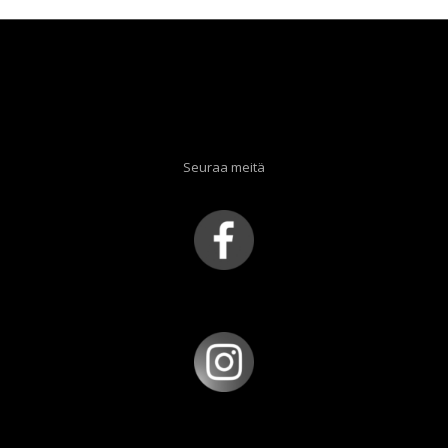
Seuraa meitä