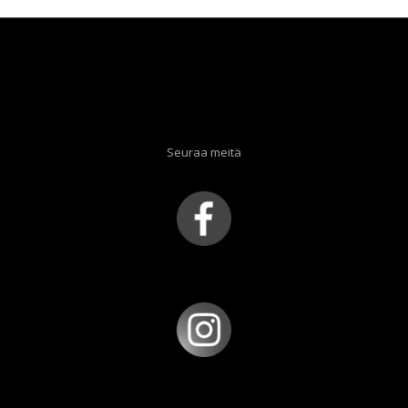
Seuraa meitä