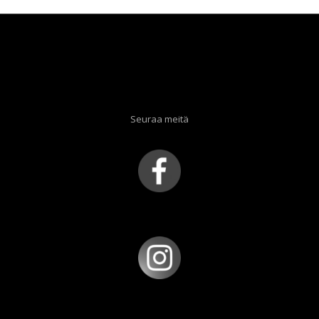
Seuraa meitä