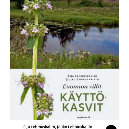
Eija Lehmuskallio, Jouko Lehmuskallio