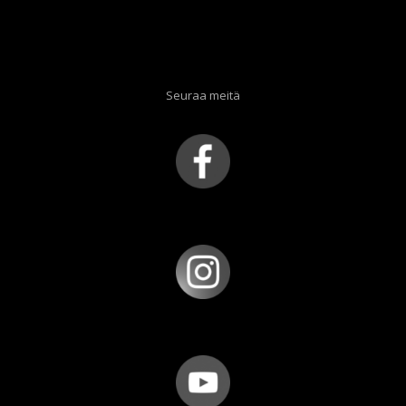
Seuraa meitä