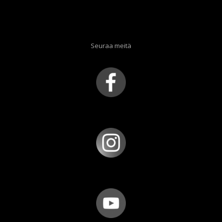
Seuraa meitä