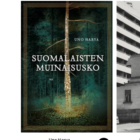
Uno Harva