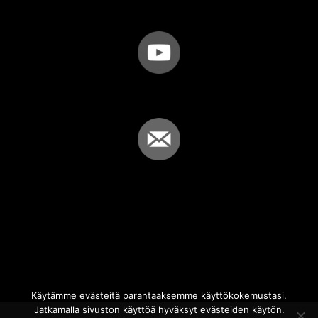
Käytämme evästeitä parantaaksemme käyttökokemustasi.
Jatkamalla sivuston käyttöä hyväksyt evästeiden käytön.