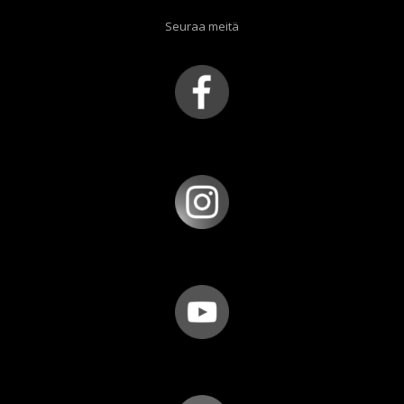
Seuraa meitä