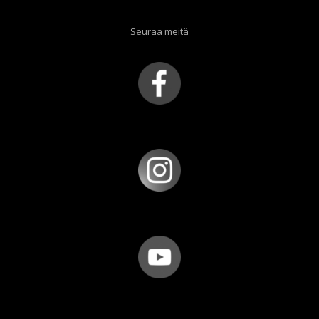
Seuraa meitä