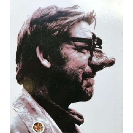
25,00 €.
5,00 €.