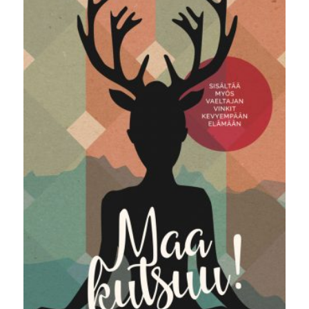
25,00 €.
5,00 €.