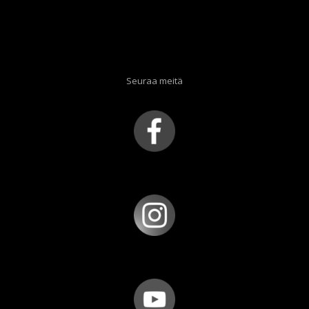
Seuraa meitä