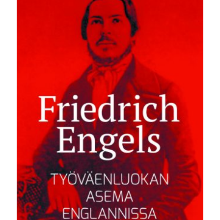
40,00 €.
20,00 €.