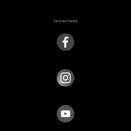
Seuraa meitä