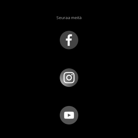
Seuraa meitä