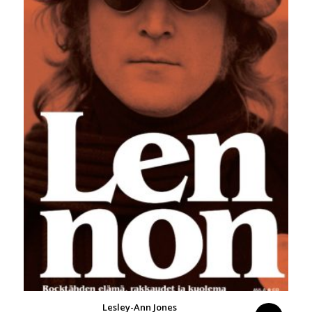
Lesley-Ann Jones