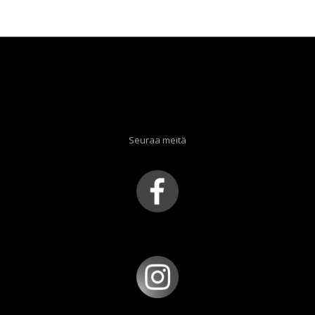
Seuraa meitä